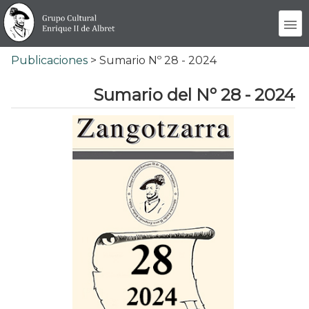
Publicaciones
> Sumario Nº 28 - 2024
Sumario del Nº 28 - 2024