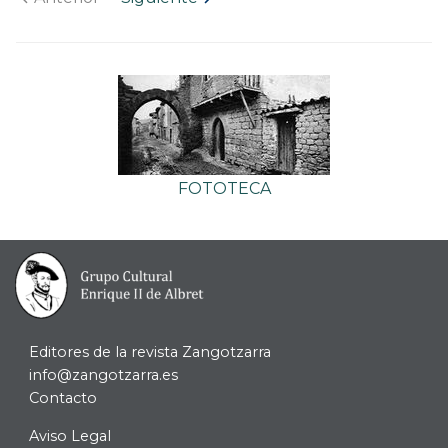
FOTOTECA
Editores de la revista Zangotzarra
info@zangotzarra.es
Contacto
Aviso Legal