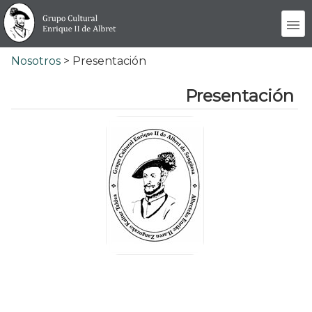
Nosotros
> Presentación
Presentación