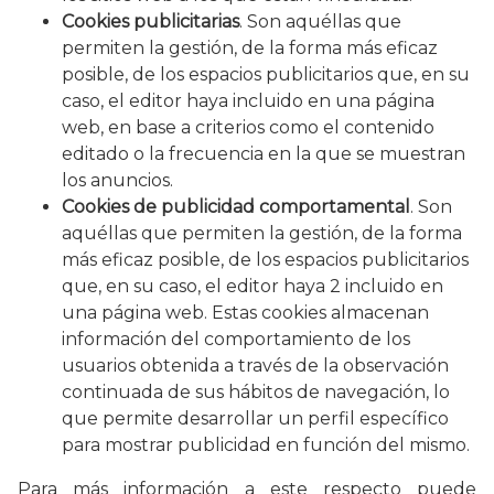
Cookies publicitarias
. Son aquéllas que
permiten la gestión, de la forma más eficaz
posible, de los espacios publicitarios que, en su
caso, el editor haya incluido en una página
web, en base a criterios como el contenido
editado o la frecuencia en la que se muestran
los anuncios.
Cookies de publicidad comportamental
. Son
aquéllas que permiten la gestión, de la forma
más eficaz posible, de los espacios publicitarios
que, en su caso, el editor haya 2 incluido en
una página web. Estas cookies almacenan
información del comportamiento de los
usuarios obtenida a través de la observación
continuada de sus hábitos de navegación, lo
que permite desarrollar un perfil específico
para mostrar publicidad en función del mismo.
Para más información a este respecto puede