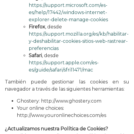
https://support.microsoft.com/es-
es/help/17442/windows-internet-
explorer-delete-manage-cookies
Firefox
, desde
https://support.mozilla.org/es/kb/habilitar-
y-deshabilitar-cookies-sitios-web-rastrear-
preferencias
Safari
, desde
https://support.apple.com/es-
es/guide/safari/sfri11471/mac
También puede gestionar las cookies en su
navegador a través de las siguientes herramientas:
Ghostery: http://www.ghostery.com
Your online choices:
http://www.youronlinechoices.com/es
¿Actualizamos nuestra Política de Cookies?