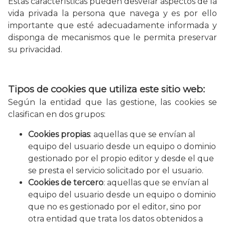
Estas características pueden desvelar aspectos de la
vida privada la persona que navega y es por ello
importante que esté adecuadamente informada y
disponga de mecanismos que le permita preservar
su privacidad.
Tipos de cookies que utiliza este sitio web:
Según la entidad que las gestione, las cookies se
clasifican en dos grupos:
Cookies propias
: aquellas que se envían al
equipo del usuario desde un equipo o dominio
gestionado por el propio editor y desde el que
se presta el servicio solicitado por el usuario.
Cookies de tercero
: aquellas que se envían al
equipo del usuario desde un equipo o dominio
que no es gestionado por el editor, sino por
otra entidad que trata los datos obtenidos a