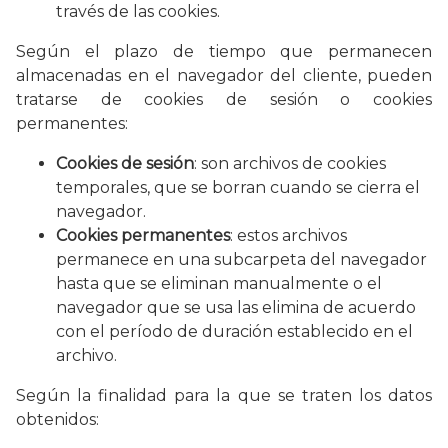
través de las cookies.
Según el plazo de tiempo que permanecen
almacenadas en el navegador del cliente, pueden
tratarse de cookies de sesión o cookies
permanentes:
Cookies de sesión
: son archivos de cookies
temporales, que se borran cuando se cierra el
navegador.
Cookies permanentes
: estos archivos
permanece en una subcarpeta del navegador
hasta que se eliminan manualmente o el
navegador que se usa las elimina de acuerdo
con el período de duración establecido en el
archivo.
Según la finalidad para la que se traten los datos
obtenidos: