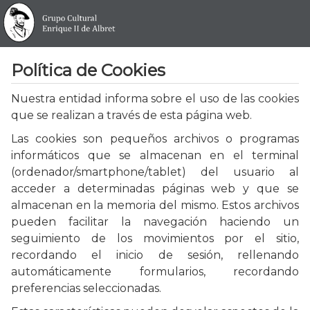
Política de Cookies
Nuestra entidad informa sobre el uso de las cookies
que se realizan a través de esta página web.
Las cookies son pequeños archivos o programas
informáticos que se almacenan en el terminal
(ordenador/smartphone/tablet) del usuario al
acceder a determinadas páginas web y que se
almacenan en la memoria del mismo. Estos archivos
pueden facilitar la navegación haciendo un
seguimiento de los movimientos por el sitio,
recordando el inicio de sesión, rellenando
automáticamente formularios, recordando
preferencias seleccionadas.