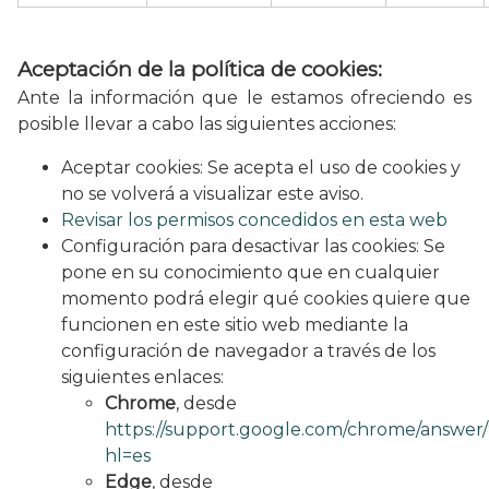
Aceptación de la política de cookies:
Ante la información que le estamos ofreciendo es
posible llevar a cabo las siguientes acciones:
Aceptar cookies: Se acepta el uso de cookies y
no se volverá a visualizar este aviso.
Revisar los permisos concedidos en esta web
Configuración para desactivar las cookies: Se
pone en su conocimiento que en cualquier
momento podrá elegir qué cookies quiere que
funcionen en este sitio web mediante la
configuración de navegador a través de los
siguientes enlaces:
Chrome
, desde
https://support.google.com/chrome/answer
hl=es
Edge
, desde