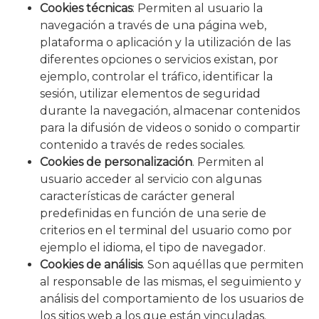
Cookies técnicas
: Permiten al usuario la
navegación a través de una página web,
plataforma o aplicación y la utilización de las
diferentes opciones o servicios existan, por
ejemplo, controlar el tráfico, identificar la
sesión, utilizar elementos de seguridad
durante la navegación, almacenar contenidos
para la difusión de videos o sonido o compartir
contenido a través de redes sociales.
Cookies de personalización
. Permiten al
usuario acceder al servicio con algunas
características de carácter general
predefinidas en función de una serie de
criterios en el terminal del usuario como por
ejemplo el idioma, el tipo de navegador.
Cookies de análisis
. Son aquéllas que permiten
al responsable de las mismas, el seguimiento y
análisis del comportamiento de los usuarios de
los sitios web a los que están vinculadas.