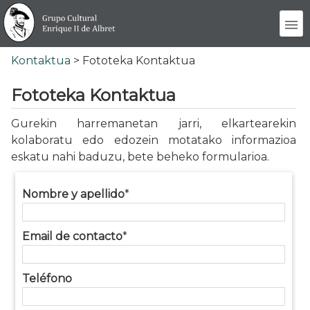
Kontaktua
> Fototeka Kontaktua
Fototeka Kontaktua
Gurekin harremanetan jarri, elkartearekin
kolaboratu edo edozein motatako informazioa
eskatu nahi baduzu, bete beheko formularioa.
Nombre y apellido
*
Email de contacto
*
Teléfono