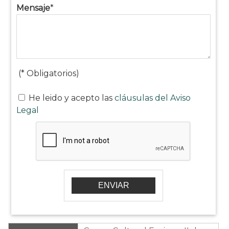
Mensaje
*
(* Obligatorios)
He leido y acepto las
cláusulas del Aviso
Legal