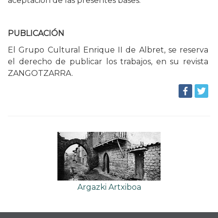
aceptación de las presentes bases.
PUBLICACIÓN
El Grupo Cultural Enrique II de Albret, se reserva
el derecho de publicar los trabajos, en su revista
ZANGOTZARRA.
Argazki Artxiboa