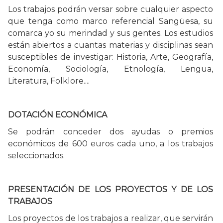
Los trabajos podrán versar sobre cualquier aspecto
que tenga como marco referencial Sangüesa, su
comarca yo su merindad y sus gentes. Los estudios
están abiertos a cuantas materias y disciplinas sean
susceptibles de investigar: Historia, Arte, Geografía,
Economía, Sociología, Etnología, Lengua,
Literatura, Folklore....
DOTACIÓN ECONÓMICA
Se podrán conceder dos ayudas o premios
económicos de 600 euros cada uno, a los trabajos
seleccionados.
PRESENTACIÓN DE LOS PROYECTOS Y DE LOS
TRABAJOS
Los proyectos de los trabajos a realizar, que servirán