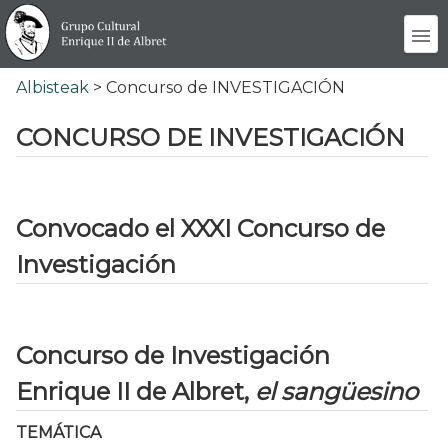
Albisteak
> Concurso de INVESTIGACIÓN
CONCURSO DE INVESTIGACIÓN
Convocado el XXXI Concurso de
Investigación
Concurso de Investigación
Enrique II de Albret,
el sangüesino
TEMÁTICA