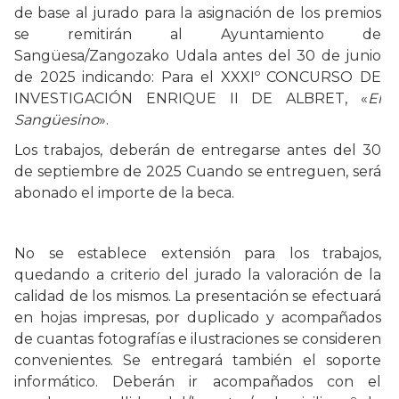
de base al jurado para la asignación de los premios
se remitirán al Ayuntamiento de
Sangüesa/Zangozako Udala antes del 30 de junio
de 2025 indicando: Para el XXXIº CONCURSO DE
INVESTIGACIÓN ENRIQUE II DE ALBRET, «
El
Sangüesino
».
Los trabajos, deberán de entregarse antes del 30
de septiembre de 2025 Cuando se entreguen, será
abonado el importe de la beca.
No se establece extensión para los trabajos,
quedando a criterio del jurado la valoración de la
calidad de los mismos. La presentación se efectuará
en hojas impresas, por duplicado y acompañados
de cuantas fotografías e ilustraciones se consideren
convenientes. Se entregará también el soporte
informático. Deberán ir acompañados con el