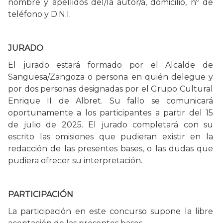
nombre y apellidos del/la autor/a, domicilio, nº de
teléfono y D.N.I.
JURADO
El jurado estará formado por el Alcalde de
Sangüesa/Zangoza o persona en quién delegue y
por dos personas designadas por el Grupo Cultural
Enrique II de Albret. Su fallo se comunicará
oportunamente a los participantes a partir del 15
de julio de 2025. El jurado completará con su
escrito las omisiones que pudieran existir en la
redacción de las presentes bases, o las dudas que
pudiera ofrecer su interpretación.
PARTICIPACIÓN
La participación en este concurso supone la libre