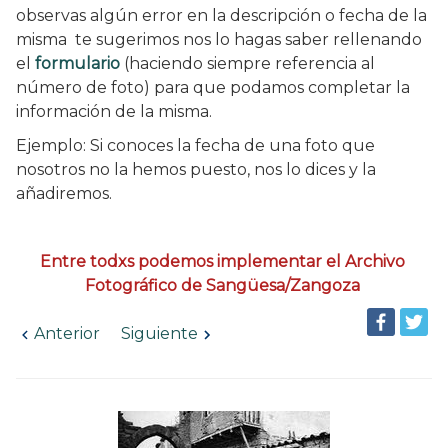
observas algún error en la descripción o fecha de la
misma te sugerimos nos lo hagas saber rellenando
el
formulario
(haciendo siempre referencia al
número de foto) para que podamos completar la
información de la misma.
Ejemplo: Si conoces la fecha de una foto que
nosotros no la hemos puesto, nos lo dices y la
añadiremos.
Entre todxs podemos implementar el Archivo
Fotográfico de Sangüesa/Zangoza
Anterior
Siguiente