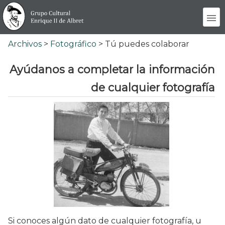
Archivos
>
Fotográfico
> Tú puedes colaborar
Ayúdanos a completar la información
de cualquier fotografía
Si conoces algún dato de cualquier fotografía, u