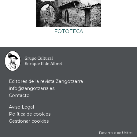
FOTOTECA
Editores de la revista Zangotzarra
info@zangotzarra.es
Contacto
Aviso Legal
Política de cookies
Gestionar cookies
Desarrollo de Uritec