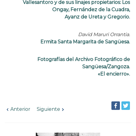
Vallesantoro y de sus linajes propietarios: Los
Ongay, Fernández de la Cuadra,
Ayanz de Ureta y Gregorio.
David Maruri Orrantia.
Ermita Santa Margarita de Sangüesa.
Fotografías del Archivo Fotográfico de
Sangüesa/Zangoza.
«El encierro».
Anterior
Siguiente