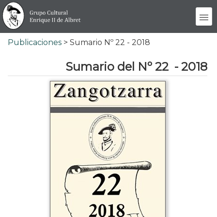
Publicaciones
> Sumario Nº 22 - 2018
Sumario del Nº 22 - 2018