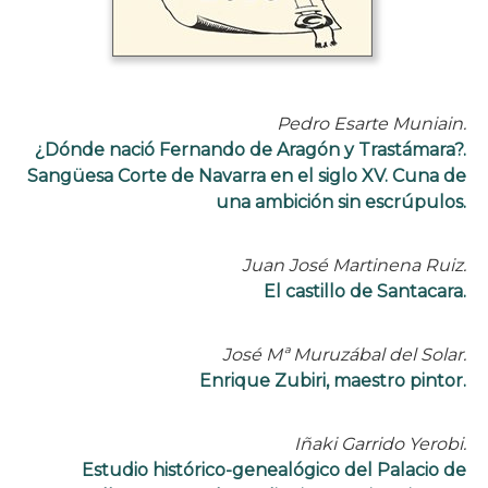
Pedro Esarte Muniain.
¿Dónde nació Fernando de Aragón y Trastámara?.
Sangüesa Corte de Navarra en el siglo XV. Cuna de
una ambición sin escrúpulos.
Juan José Martinena Ruiz.
El castillo de Santacara.
José Mª Muruzábal del Solar.
Enrique Zubiri, maestro pintor.
Iñaki Garrido Yerobi.
Estudio histórico-genealógico del Palacio de